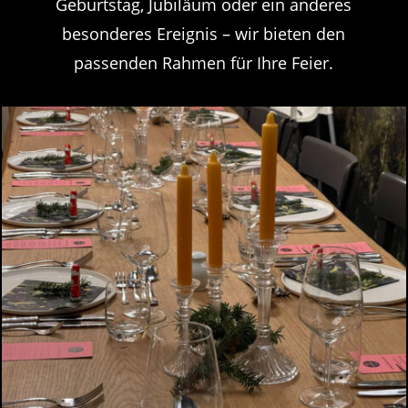
Geburtstag, Jubiläum oder ein anderes
besonderes Ereignis – wir bieten den
passenden Rahmen für Ihre Feier.