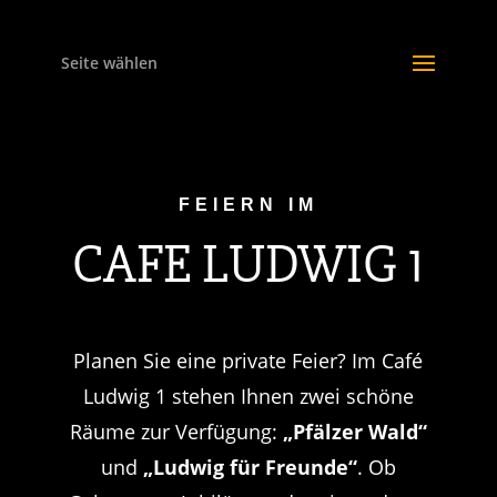
Seite wählen
FEIERN IM
CAFE LUDWIG 1
Planen Sie eine private Feier? Im Café
Ludwig 1 stehen Ihnen zwei schöne
Räume zur Verfügung:
„Pfälzer Wald“
und
„Ludwig für Freunde“
. Ob