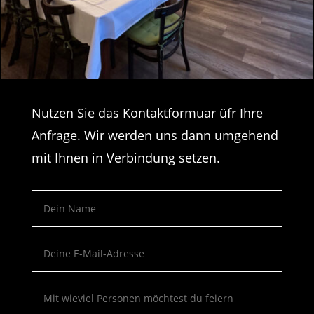
Nutzen Sie das Kontaktformuar üfr Ihre
Anfrage. Wir werden uns dann umgehend
mit Ihnen in Verbindung setzen.