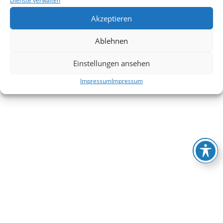
Dienste verwalten
Akzeptieren
Ablehnen
Einstellungen ansehen
Impressum
Impressum