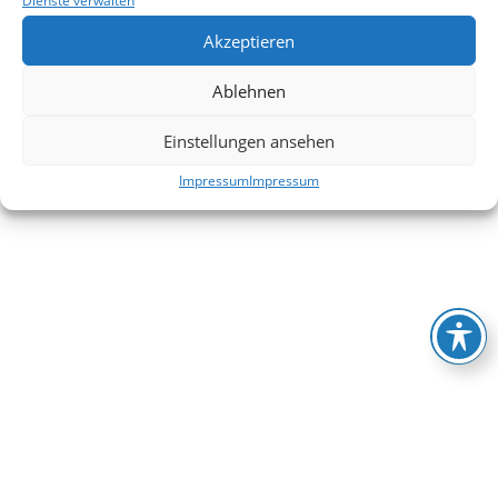
Dienste verwalten
Akzeptieren
Ablehnen
Einstellungen ansehen
Impressum
Impressum